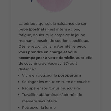
La période qui suit la naissance de son
bébé (
postnatal
) est intense ; joie,
fatigue, douleurs, le corps de la jeune
maman a besoin de soutien spécifique.
Dès le retour de la maternité,
je peux
vous prendre en charge et vous
accompagner à votre domicile
, au studio
de coaching de Vouvray (37) ou à
distance :
Vivre en douceur le
post-partum
Soulager les maux en suite de couche
Récupérer son tonus musculaire
Travailler abdominaux/périnée de
manière sécuritaire
Retrouver la forme