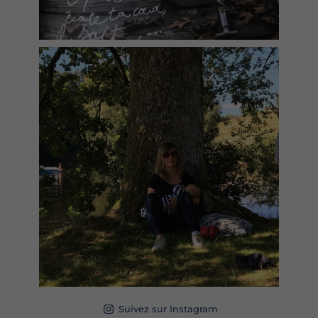
Suivez sur Instagram