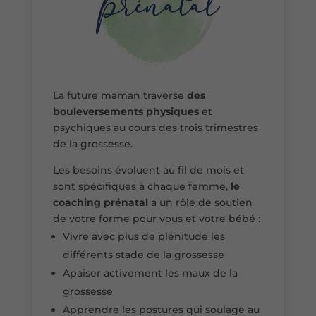
La future maman traverse
des
bouleversements physiques
et
psychiques au cours des trois trimestres
de la grossesse.
Les besoins évoluent au fil de mois et
sont spécifiques à chaque femme,
le
coaching prénatal
a un rôle de soutien
de votre forme pour vous et votre bébé :
Vivre avec plus de plénitude les
différents stade de la grossesse
Apaiser activement les maux de la
grossesse
Apprendre les postures qui soulage au