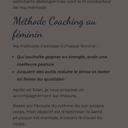
sollicitants abdos/périnée sont le fil conducteur
de ma méthode. ​
Méthode Coaching au
féminin
Ma méthode s’adresse à chaque femme :
Qui souhaite gagner en énergie, avoir une
meilleure posture
Acquérir des outils réduire le stress et rester
en forme au quotidien
Après un bilan, je vous propose un
accompagnement sur-mesure.
Basée sur l’écoute du rythme de son propre
corps, mon objectif est d’optimiser la santé
physique est mentale, à travers le travail du
corps.