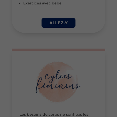
Exercices avec bébé
ALLEZ-Y
Les besoins du corps ne sont pas les