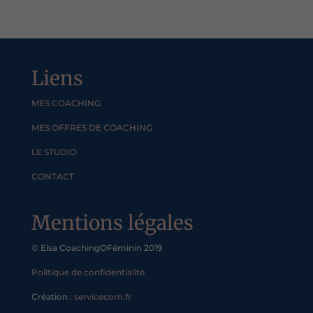
Liens
MES COACHING
MES OFFRES DE COACHING
LE STUDIO
CONTACT
Mentions légales
© Elsa CoachingOFéminin 2019
Politique de confidentialité
Création :
servicecom.fr