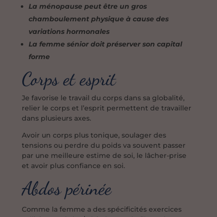
La ménopause peut être un gros
chamboulement physique à cause des
variations hormonales
La femme sénior doit préserver son capital
forme
Corps et esprit
Je favorise le travail du corps dans sa globalité,
relier le corps et l’esprit permettent de travailler
dans plusieurs axes.
Avoir un corps plus tonique, soulager des
tensions ou perdre du poids va souvent passer
par une meilleure estime de soi, le lâcher-prise
et avoir plus confiance en soi.
Abdos périnée
Comme la femme a des spécificités exercices