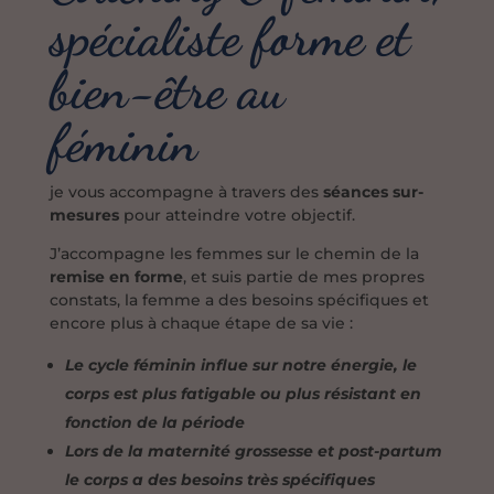
spécialiste forme et
bien-être au
féminin
je vous accompagne à travers des
séances sur-
mesures
pour atteindre votre objectif.
J’accompagne les femmes sur le chemin de la
remise en forme
, et suis partie de mes propres
constats, la femme a des besoins spécifiques et
encore plus à chaque étape de sa vie :
Le cycle féminin influe sur notre énergie, le
corps est plus fatigable ou plus résistant en
fonction de la période
Lors de la maternité grossesse et post-partum
le corps a des besoins très spécifiques