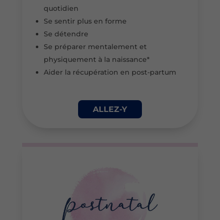
quotidien
Se sentir plus en forme
Se détendre
Se préparer mentalement et
physiquement à la naissance*
Aider la récupération en post-partum
ALLEZ-Y