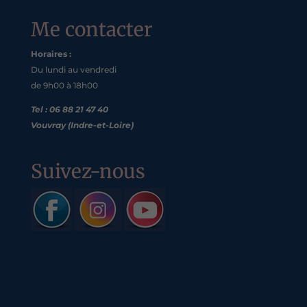
Me contacter
Horaires :
Du lundi au vendredi
de 9h00 à 18h00
Tel : 06 88 21 47 40
Vouvray (Indre-et-Loire)
Suivez-nous