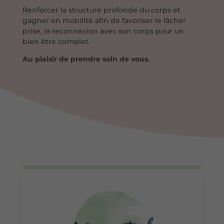
Renforcer la structure profonde du corps et
gagner en mobilité afin de favoriser le lâcher
prise, la reconnexion avec son corps pour un
bien être complet.
Au plaisir de prendre soin de vous.